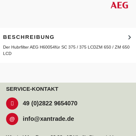
BESCHREIBUNG
Der Hubrfilter AEG H60054für SC 375 / 375 LCDZM 650 / ZM 650
LCD
SERVICE-KONTAKT
49 (0)2822 9654070
info@xantrade.de
@