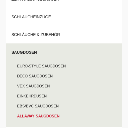
SCHLAUCHEINZÜGE
SCHLÄUCHE & ZUBEHÖR
SAUGDOSEN
EURO-STYLE SAUGDOSEN
DECO SAUGDOSEN
VEX SAUGDOSEN
EINKEHRDÜSEN
EBS/BVC SAUGDOSEN
ALLAWAY SAUGDOSEN