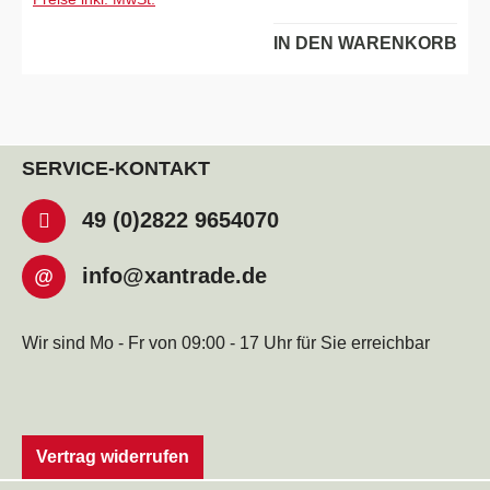
IN DEN WARENKORB
SERVICE-KONTAKT
49 (0)2822 9654070
info@xantrade.de
@
Wir sind Mo - Fr von 09:00 - 17 Uhr für Sie erreichbar
Vertrag widerrufen