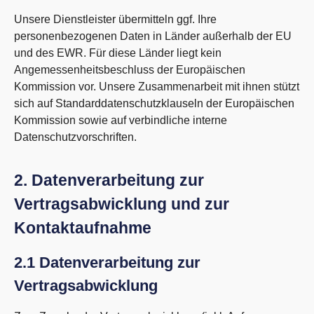
Unsere Dienstleister übermitteln ggf. Ihre
personenbezogenen Daten in Länder außerhalb der EU
und des EWR. Für diese Länder liegt kein
Angemessenheitsbeschluss der Europäischen
Kommission vor. Unsere Zusammenarbeit mit ihnen stützt
sich auf Standarddatenschutzklauseln der Europäischen
Kommission sowie auf verbindliche interne
Datenschutzvorschriften.
2. Datenverarbeitung zur
Vertragsabwicklung und zur
Kontaktaufnahme
2.1 Datenverarbeitung zur
Vertragsabwicklung