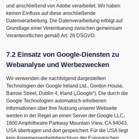
und anschließend von Adobe verarbeitet. Wir haben
keinen Einfluss auf diese anschließende
Datenverarbeitung. Die Datenverarbeitung erfolgt auf
Grundlage einer Vereinbarung zwischen gemeinsam
Verantwortlichen gemäß Art. 26 DSGVO.
7.2 Einsatz von Google-Diensten zu
Webanalyse und Werbezwecken
Wir verwenden die nachfolgend dargestellten
Technologien der Google Ireland Ltd., Gordon House,
Barrow Street, Dublin 4, Irland („Google“). Die durch die
Google Technologien automatisch erhobenen
Informationen über Ihre Nutzung unserer Webseite
werden in der Regel an einen Server der Google LLC,
1600 Amphitheatre Parkway Mountain View, CA 94043,
USA übertragen und dort gespeichert. Für die USA liegt
kein Angemessenheitsbeschluss der Europäischen