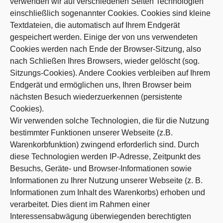
verwenden wir auf verschiedenen Seiten Technologien
einschließlich sogenannter Cookies. Cookies sind kleine
Textdateien, die automatisch auf Ihrem Endgerät
gespeichert werden. Einige der von uns verwendeten
Cookies werden nach Ende der Browser-Sitzung, also
nach Schließen Ihres Browsers, wieder gelöscht (sog.
Sitzungs-Cookies). Andere Cookies verbleiben auf Ihrem
Endgerät und ermöglichen uns, Ihren Browser beim
nächsten Besuch wiederzuerkennen (persistente
Cookies).
Wir verwenden solche Technologien, die für die Nutzung
bestimmter Funktionen unserer Webseite (z.B.
Warenkorbfunktion) zwingend erforderlich sind. Durch
diese Technologien werden IP-Adresse, Zeitpunkt des
Besuchs, Geräte- und Browser-Informationen sowie
Informationen zu Ihrer Nutzung unserer Webseite (z. B.
Informationen zum Inhalt des Warenkorbs) erhoben und
verarbeitet. Dies dient im Rahmen einer
Interessensabwägung überwiegenden berechtigten