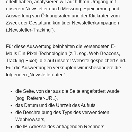
erteilt haben, analysieren wir auch Ihren Umgang mit
unserem Newsletter durch Messung, Speicherung und
Auswertung von Öffnungsraten und der Klickraten zum
Zweck der Gestaltung künftiger Newsletterkampagnen
(„Newsletter-Tracking“).
Für diese Auswertung beinhalten die versendeten E-
Mails Ein-Pixel-Technologien (z.B. sog. Web-Beacons,
Tracking-Pixel), die auf unserer Website gespeichert sind.
Für die Auswertungen verknüpfen wir insbesondere die
folgenden „Newsletterdaten“
die Seite, von der aus die Seite angefordert wurde
(sog. Referrer-URL),
das Datum und die Uhrzeit des Aufrufs,
die Beschreibung des Typs des verwendeten
Webbrowsers,
die IP-Adresse des anfragenden Rechners,