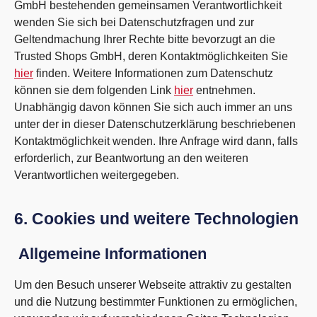
GmbH bestehenden gemeinsamen Verantwortlichkeit
wenden Sie sich bei Datenschutzfragen und zur
Geltendmachung Ihrer Rechte bitte bevorzugt an die
Trusted Shops GmbH, deren Kontaktmöglichkeiten Sie
hier
finden. Weitere Informationen zum Datenschutz
können sie dem folgenden Link
hier
entnehmen.
Unabhängig davon können Sie sich auch immer an uns
unter der in dieser Datenschutzerklärung beschriebenen
Kontaktmöglichkeit wenden. Ihre Anfrage wird dann, falls
erforderlich, zur Beantwortung an den weiteren
Verantwortlichen weitergegeben.
6. Cookies und weitere Technologien
Allgemeine Informationen
Um den Besuch unserer Webseite attraktiv zu gestalten
und die Nutzung bestimmter Funktionen zu ermöglichen,