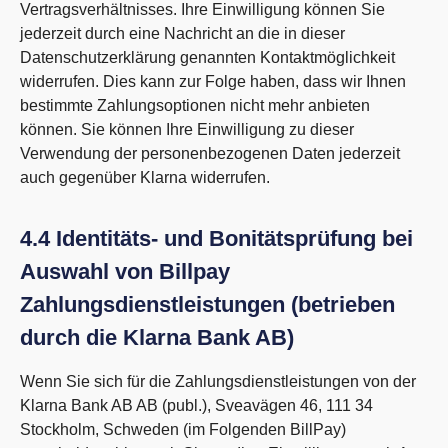
Vertragsverhältnisses. Ihre Einwilligung können Sie
jederzeit durch eine Nachricht an die in dieser
Datenschutzerklärung genannten Kontaktmöglichkeit
widerrufen. Dies kann zur Folge haben, dass wir Ihnen
bestimmte Zahlungsoptionen nicht mehr anbieten
können. Sie können Ihre Einwilligung zu dieser
Verwendung der personenbezogenen Daten jederzeit
auch gegenüber Klarna widerrufen.
4.4 Identitäts- und Bonitätsprüfung bei
Auswahl von Billpay
Zahlungsdienstleistungen (betrieben
durch die Klarna Bank AB)
Wenn Sie sich für die Zahlungsdienstleistungen von der
Klarna Bank AB AB (publ.), Sveavägen 46, 111 34
Stockholm, Schweden (im Folgenden BillPay)