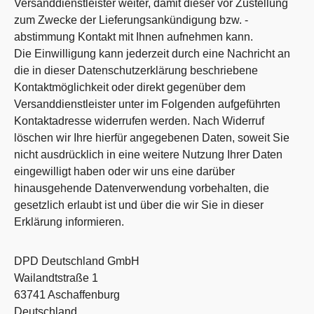
Versanddienstleister weiter, damit dieser vor Zustellung
zum Zwecke der Lieferungsankündigung bzw. -
abstimmung Kontakt mit Ihnen aufnehmen kann.
Die Einwilligung kann jederzeit durch eine Nachricht an
die in dieser Datenschutzerklärung beschriebene
Kontaktmöglichkeit oder direkt gegenüber dem
Versanddienstleister unter im Folgenden aufgeführten
Kontaktadresse widerrufen werden. Nach Widerruf
löschen wir Ihre hierfür angegebenen Daten, soweit Sie
nicht ausdrücklich in eine weitere Nutzung Ihrer Daten
eingewilligt haben oder wir uns eine darüber
hinausgehende Datenverwendung vorbehalten, die
gesetzlich erlaubt ist und über die wir Sie in dieser
Erklärung informieren.
DPD Deutschland GmbH
Wailandtstraße 1
63741 Aschaffenburg
Deutschland