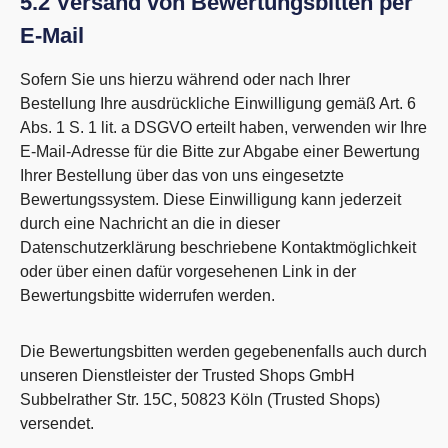
5.2 Versand von Bewertungsbitten per
E-Mail
Sofern Sie uns hierzu während oder nach Ihrer
Bestellung Ihre ausdrückliche Einwilligung gemäß Art. 6
Abs. 1 S. 1 lit. a DSGVO erteilt haben, verwenden wir Ihre
E-Mail-Adresse für die Bitte zur Abgabe einer Bewertung
Ihrer Bestellung über das von uns eingesetzte
Bewertungssystem. Diese Einwilligung kann jederzeit
durch eine Nachricht an die in dieser
Datenschutzerklärung beschriebene Kontaktmöglichkeit
oder über einen dafür vorgesehenen Link in der
Bewertungsbitte widerrufen werden.
Die Bewertungsbitten werden gegebenenfalls auch durch
unseren Dienstleister der Trusted Shops GmbH
Subbelrather Str. 15C, 50823 Köln (Trusted Shops)
versendet.