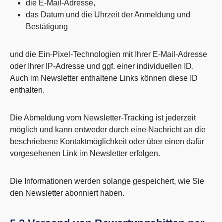
die E-Mail-Adresse,
das Datum und die Uhrzeit der Anmeldung und
Bestätigung
und die Ein-Pixel-Technologien mit Ihrer E-Mail-Adresse
oder Ihrer IP-Adresse und ggf. einer individuellen ID.
Auch im Newsletter enthaltene Links können diese ID
enthalten.
Die Abmeldung vom Newsletter-Tracking ist jederzeit
möglich und kann entweder durch eine Nachricht an die
beschriebene Kontaktmöglichkeit oder über einen dafür
vorgesehenen Link im Newsletter erfolgen.
Die Informationen werden solange gespeichert, wie Sie
den Newsletter abonniert haben.