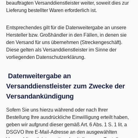
beauftragten Versanddienstleister weiter, soweit dies zur
Lieferung bestellter Waren erforderlich ist.
Entsprechendes gilt für die Datenweitergabe an unsere
Hersteller bzw. Großhändler in den Fällen, in denen sie
den Versand für uns übernehmen (Streckengeschäft).
Diese gelten als Versanddienstleister im Sinne der
vorliegenden Datenschutzerklärung.
Datenweitergabe an
Versanddienstleister zum Zwecke der
Versandankündigung
Sofern Sie uns hierzu während oder nach Ihrer
Bestellung Ihre ausdrückliche Einwilligung erteilt haben,
geben wir aufgrund dieser gemäß Art. 6 Abs. 1 S. 1 lit. a
DSGVO Ihre E-Mail-Adresse an den ausgewählten