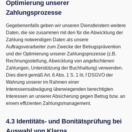
Optimierung unserer
Zahlungsprozesse
Gegebenenfalls geben wir unseren Dienstleistern weitere
Daten, die sie zusammen mit den für die Abwicklung der
Zahlung notwendigen Daten als unsere
Auftragsverarbeiter zum Zwecke der Betrugsprävention
und der Optimierung unserer Zahlungsprozesse (z.B.
Rechnungsstellung, Abwicklung von angefochtenen
Zahlungen, Unterstützung der Buchhaltung) verwenden.
Dies dient gemäß Art. 6 Abs. 1 S. 1 lit. f DSGVO der
Wahrung unserer im Rahmen einer
Interessensabwägung überwiegenden berechtigten
Interessen an unserer Absicherung gegen Betrug bzw. an
einem effizienten Zahlungsmanagement.
4.3 Identitäts- und Bonitätsprüfung bei
Auswahl von Klarna