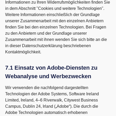
Informationen zu Ihren Widerrufsmöglichkeiten finden Sie
in dem Abschnitt "Cookies und weitere Technologien".
Weitere Informationen einschließlich der Grundlage
unserer Zusammenarbeit mit den einzelnen Anbietern
finden Sie bei den einzelnen Technologien. Bei Fragen
zu den Anbietern und der Grundlage unserer
Zusammenarbeit mit ihnen wenden Sie sich bitte an die
in dieser Datenschutzerklärung beschriebenen
Kontaktmöglichkeit.
7.1 Einsatz von Adobe-Diensten zu
Webanalyse und Werbezwecken
Wir verwenden die nachfolgend dargestellten
Technologien der Adobe Systems, Software Ireland
Limited, Ireland, 4–6 Riverwalk, Citywest Business
Campus, Dublin 24, Irland („Adobe“). Die durch die
Adobe Technologien automatisch erhobenen