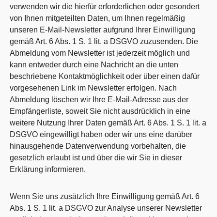
verwenden wir die hierfür erforderlichen oder gesondert
von Ihnen mitgeteilten Daten, um Ihnen regelmäßig
unseren E-Mail-Newsletter aufgrund Ihrer Einwilligung
gemäß Art. 6 Abs. 1 S. 1 lit. a DSGVO zuzusenden. Die
Abmeldung vom Newsletter ist jederzeit möglich und
kann entweder durch eine Nachricht an die unten
beschriebene Kontaktmöglichkeit oder über einen dafür
vorgesehenen Link im Newsletter erfolgen. Nach
Abmeldung löschen wir Ihre E-Mail-Adresse aus der
Empfängerliste, soweit Sie nicht ausdrücklich in eine
weitere Nutzung Ihrer Daten gemäß Art. 6 Abs. 1 S. 1 lit. a
DSGVO eingewilligt haben oder wir uns eine darüber
hinausgehende Datenverwendung vorbehalten, die
gesetzlich erlaubt ist und über die wir Sie in dieser
Erklärung informieren.
Wenn Sie uns zusätzlich Ihre Einwilligung gemäß Art. 6
Abs. 1 S. 1 lit. a DSGVO zur Analyse unserer Newsletter