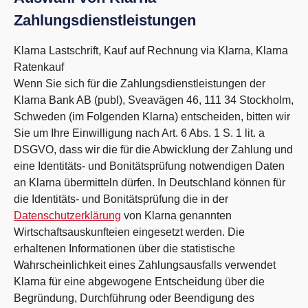
Zahlungsdienstleistungen
Klarna Lastschrift, Kauf auf Rechnung via Klarna, Klarna
Ratenkauf
Wenn Sie sich für die Zahlungsdienstleistungen der
Klarna Bank AB (publ), Sveavägen 46, 111 34 Stockholm,
Schweden (im Folgenden Klarna) entscheiden, bitten wir
Sie um Ihre Einwilligung nach Art. 6 Abs. 1 S. 1 lit. a
DSGVO, dass wir die für die Abwicklung der Zahlung und
eine Identitäts- und Bonitätsprüfung notwendigen Daten
an Klarna übermitteln dürfen. In Deutschland können für
die Identitäts- und Bonitätsprüfung die in der
Datenschutzerklärung
von Klarna genannten
Wirtschaftsauskunfteien eingesetzt werden. Die
erhaltenen Informationen über die statistische
Wahrscheinlichkeit eines Zahlungsausfalls verwendet
Klarna für eine abgewogene Entscheidung über die
Begründung, Durchführung oder Beendigung des