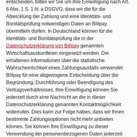
entscheiden, bitten wir Sie um Ihre Einwilligung nach Art.
6 Abs. 1 S. 1 lit. a DSGVO, dass wir die für die
Abwicklung der Zahlung und eine Identitäts- und
Bonitätsprüfung notwendigen Daten an Billpay
übermitteln dürfen. In Deutschland können für die
Identitäts- und Bonitätsprüfung die in der
Datenschutzerklärung von Billpay
genannten
Wirtschaftsauskunfteien eingesetzt werden. Die
erhaltenen Informationen über die statistische
Wahrscheinlichkeit eines Zahlungsausfalls verwendet
Billpay für eine abgewogene Entscheidung über die
Begründung, Durchführung oder Beendigung des
Vertragsverhältnisses. Ihre Einwilligung können Sie
jederzeit durch eine Nachricht an die in dieser
Datenschutzerklärung genannten Kontaktmöglichkeit
widerrufen. Dies kann zur Folge haben, dass wir Ihnen
bestimmte Zahlungsoptionen nicht mehr anbieten
können. Sie können Ihre Einwilligung zu dieser
Verwendung der personenbezogenen Daten jederzeit