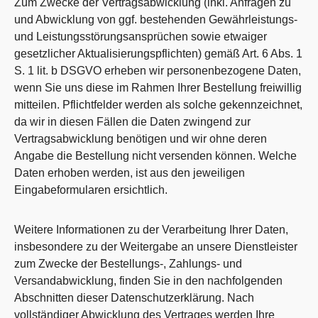
Zum Zwecke der Vertragsabwicklung (inkl. Anfragen zu
und Abwicklung von ggf. bestehenden Gewährleistungs-
und Leistungsstörungsansprüchen sowie etwaiger
gesetzlicher Aktualisierungspflichten) gemäß Art. 6 Abs. 1
S. 1 lit. b DSGVO erheben wir personenbezogene Daten,
wenn Sie uns diese im Rahmen Ihrer Bestellung freiwillig
mitteilen. Pflichtfelder werden als solche gekennzeichnet,
da wir in diesen Fällen die Daten zwingend zur
Vertragsabwicklung benötigen und wir ohne deren
Angabe die Bestellung nicht versenden können. Welche
Daten erhoben werden, ist aus den jeweiligen
Eingabeformularen ersichtlich.
Weitere Informationen zu der Verarbeitung Ihrer Daten,
insbesondere zu der Weitergabe an unsere Dienstleister
zum Zwecke der Bestellungs-, Zahlungs- und
Versandabwicklung, finden Sie in den nachfolgenden
Abschnitten dieser Datenschutzerklärung. Nach
vollständiger Abwicklung des Vertrages werden Ihre