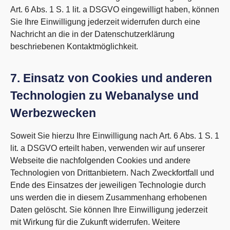
Art. 6 Abs. 1 S. 1 lit. a DSGVO eingewilligt haben, können
Sie Ihre Einwilligung jederzeit widerrufen durch eine
Nachricht an die in der Datenschutzerklärung
beschriebenen Kontaktmöglichkeit.
7. Einsatz von Cookies und anderen
Technologien zu Webanalyse und
Werbezwecken
Soweit Sie hierzu Ihre Einwilligung nach Art. 6 Abs. 1 S. 1
lit. a DSGVO erteilt haben, verwenden wir auf unserer
Webseite die nachfolgenden Cookies und andere
Technologien von Drittanbietern. Nach Zweckfortfall und
Ende des Einsatzes der jeweiligen Technologie durch
uns werden die in diesem Zusammenhang erhobenen
Daten gelöscht. Sie können Ihre Einwilligung jederzeit
mit Wirkung für die Zukunft widerrufen. Weitere