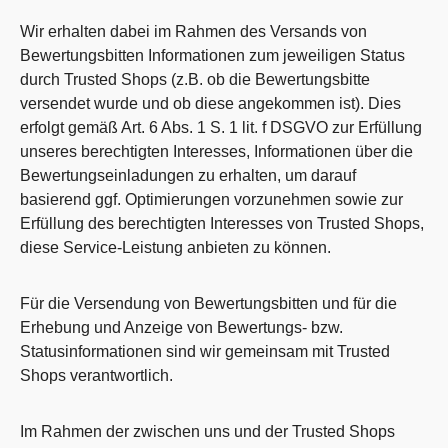
Wir erhalten dabei im Rahmen des Versands von
Bewertungsbitten Informationen zum jeweiligen Status
durch Trusted Shops (z.B. ob die Bewertungsbitte
versendet wurde und ob diese angekommen ist). Dies
erfolgt gemäß Art. 6 Abs. 1 S. 1 lit. f DSGVO zur Erfüllung
unseres berechtigten Interesses, Informationen über die
Bewertungseinladungen zu erhalten, um darauf
basierend ggf. Optimierungen vorzunehmen sowie zur
Erfüllung des berechtigten Interesses von Trusted Shops,
diese Service-Leistung anbieten zu können.
Für die Versendung von Bewertungsbitten und für die
Erhebung und Anzeige von Bewertungs- bzw.
Statusinformationen sind wir gemeinsam mit Trusted
Shops verantwortlich.
Im Rahmen der zwischen uns und der Trusted Shops