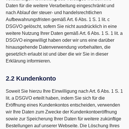
Daten für die weitere Verarbeitung eingeschränkt und
nach Ablauf der steuer- und handelsrechtlichen
Aufbewahrungsfristen gemäß Art. 6 Abs. 1 S. 1 lit. c
DSGVO gelöscht, sofern Sie nicht ausdrücklich in eine
weitere Nutzung Ihrer Daten gemäß Art. 6 Abs. 1 S. 1 lit. a
DSGVO eingewilligt haben oder wir uns eine darüber
hinausgehende Datenverwendung vorbehalten, die
gesetzlich erlaubt ist und über die wir Sie in dieser
Erklärung informieren.
2.2 Kundenkonto
Soweit Sie hierzu Ihre Einwilligung nach Art. 6 Abs. 1 S. 1
lit. a DSGVO erteilt haben, indem Sie sich für die
Eröffnung eines Kundenkontos entscheiden, verwenden
wir Ihre Daten zum Zwecke der Kundenkontoeröffnung
sowie zur Speicherung Ihrer Daten für weitere zukünftige
Bestellungen auf unserer Webseite. Die Löschung Ihres