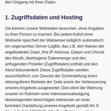
den Umgang mit Ihren Daten.
1. Zugriffsdaten und Hosting
Sie können unsere Webseiten besuchen, ohne Angaben
zu Ihrer Person zu machen. Bei jedem Aufruf einer
Webseite speichert der Webserver lediglich automatisch
ein sogenanntes Server-Logfile, das z.B. den Namen der
angeforderten Datei, Ihre IP-Adresse, Datum und Uhrzeit
des Abrufs, übertragene Datenmenge und den
anfragenden Provider (Zugriffsdaten) enthält und den
Abruf dokumentiert. Diese Zugriffsdaten werden
ausschließlich zum Zwecke der Sicherstellung eines
störungsfreien Betriebs der Seite sowie der Verbesserung
unseres Angebots ausgewertet. Dies dient der Wahrung
unserer im Rahmen einer Interessensabwägung
überwiegenden berechtigten Interessen an einer
korrekten Darstellung unseres Angebots gemäß Art. 6