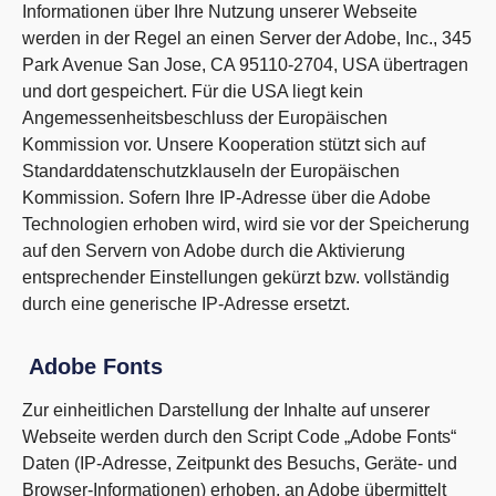
Informationen über Ihre Nutzung unserer Webseite
werden in der Regel an einen Server der Adobe, Inc., 345
Park Avenue San Jose, CA 95110-2704, USA übertragen
und dort gespeichert. Für die USA liegt kein
Angemessenheitsbeschluss der Europäischen
Kommission vor. Unsere Kooperation stützt sich auf
Standarddatenschutzklauseln der Europäischen
Kommission. Sofern Ihre IP-Adresse über die Adobe
Technologien erhoben wird, wird sie vor der Speicherung
auf den Servern von Adobe durch die Aktivierung
entsprechender Einstellungen gekürzt bzw. vollständig
durch eine generische IP-Adresse ersetzt.
Adobe Fonts
Zur einheitlichen Darstellung der Inhalte auf unserer
Webseite werden durch den Script Code „Adobe Fonts“
Daten (IP-Adresse, Zeitpunkt des Besuchs, Geräte- und
Browser-Informationen) erhoben, an Adobe übermittelt