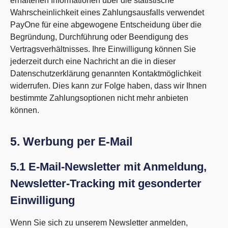
erhaltenen Informationen über die statistische
Wahrscheinlichkeit eines Zahlungsausfalls verwendet
PayOne für eine abgewogene Entscheidung über die
Begründung, Durchführung oder Beendigung des
Vertragsverhältnisses. Ihre Einwilligung können Sie
jederzeit durch eine Nachricht an die in dieser
Datenschutzerklärung genannten Kontaktmöglichkeit
widerrufen. Dies kann zur Folge haben, dass wir Ihnen
bestimmte Zahlungsoptionen nicht mehr anbieten
können.
5. Werbung per E-Mail
5.1 E-Mail-Newsletter mit Anmeldung,
Newsletter-Tracking mit gesonderter
Einwilligung
Wenn Sie sich zu unserem Newsletter anmelden,