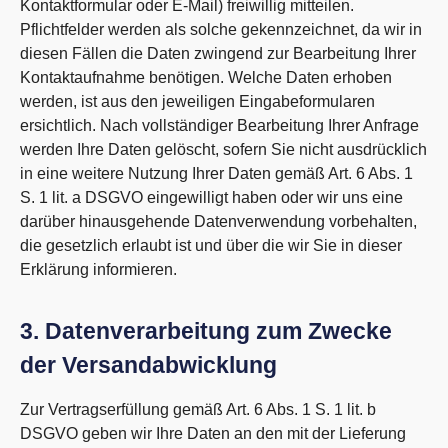
Kontaktformular oder E-Mail) freiwillig mitteilen.
Pflichtfelder werden als solche gekennzeichnet, da wir in
diesen Fällen die Daten zwingend zur Bearbeitung Ihrer
Kontaktaufnahme benötigen. Welche Daten erhoben
werden, ist aus den jeweiligen Eingabeformularen
ersichtlich. Nach vollständiger Bearbeitung Ihrer Anfrage
werden Ihre Daten gelöscht, sofern Sie nicht ausdrücklich
in eine weitere Nutzung Ihrer Daten gemäß Art. 6 Abs. 1
S. 1 lit. a DSGVO eingewilligt haben oder wir uns eine
darüber hinausgehende Datenverwendung vorbehalten,
die gesetzlich erlaubt ist und über die wir Sie in dieser
Erklärung informieren.
3. Datenverarbeitung zum Zwecke
der Versandabwicklung
Zur Vertragserfüllung gemäß Art. 6 Abs. 1 S. 1 lit. b
DSGVO geben wir Ihre Daten an den mit der Lieferung