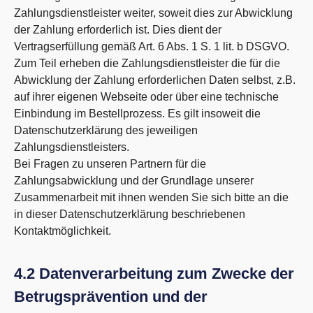
Zahlungsdienstleister weiter, soweit dies zur Abwicklung
der Zahlung erforderlich ist. Dies dient der
Vertragserfüllung gemäß Art. 6 Abs. 1 S. 1 lit. b DSGVO.
Zum Teil erheben die Zahlungsdienstleister die für die
Abwicklung der Zahlung erforderlichen Daten selbst, z.B.
auf ihrer eigenen Webseite oder über eine technische
Einbindung im Bestellprozess. Es gilt insoweit die
Datenschutzerklärung des jeweiligen
Zahlungsdienstleisters.
Bei Fragen zu unseren Partnern für die
Zahlungsabwicklung und der Grundlage unserer
Zusammenarbeit mit ihnen wenden Sie sich bitte an die
in dieser Datenschutzerklärung beschriebenen
Kontaktmöglichkeit.
4.2 Datenverarbeitung zum Zwecke der
Betrugsprävention und der