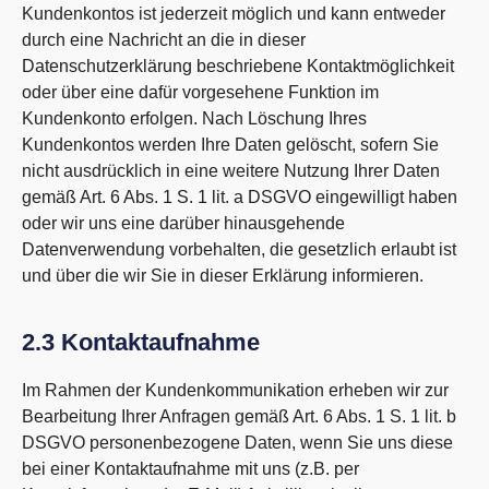
Kundenkontos ist jederzeit möglich und kann entweder
durch eine Nachricht an die in dieser
Datenschutzerklärung beschriebene Kontaktmöglichkeit
oder über eine dafür vorgesehene Funktion im
Kundenkonto erfolgen. Nach Löschung Ihres
Kundenkontos werden Ihre Daten gelöscht, sofern Sie
nicht ausdrücklich in eine weitere Nutzung Ihrer Daten
gemäß Art. 6 Abs. 1 S. 1 lit. a DSGVO eingewilligt haben
oder wir uns eine darüber hinausgehende
Datenverwendung vorbehalten, die gesetzlich erlaubt ist
und über die wir Sie in dieser Erklärung informieren.
2.3 Kontaktaufnahme
Im Rahmen der Kundenkommunikation erheben wir zur
Bearbeitung Ihrer Anfragen gemäß Art. 6 Abs. 1 S. 1 lit. b
DSGVO personenbezogene Daten, wenn Sie uns diese
bei einer Kontaktaufnahme mit uns (z.B. per