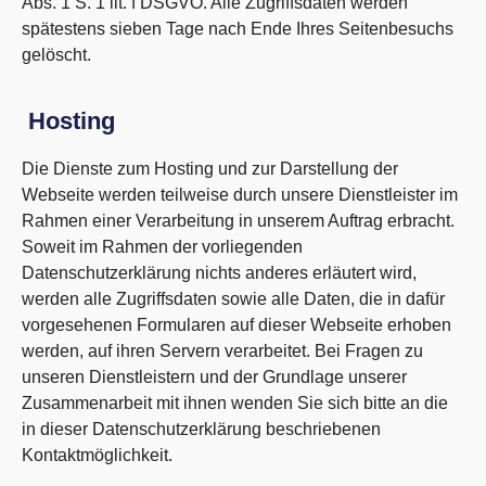
Abs. 1 S. 1 lit. f DSGVO. Alle Zugriffsdaten werden
spätestens sieben Tage nach Ende Ihres Seitenbesuchs
gelöscht.
Hosting
Die Dienste zum Hosting und zur Darstellung der
Webseite werden teilweise durch unsere Dienstleister im
Rahmen einer Verarbeitung in unserem Auftrag erbracht.
Soweit im Rahmen der vorliegenden
Datenschutzerklärung nichts anderes erläutert wird,
werden alle Zugriffsdaten sowie alle Daten, die in dafür
vorgesehenen Formularen auf dieser Webseite erhoben
werden, auf ihren Servern verarbeitet. Bei Fragen zu
unseren Dienstleistern und der Grundlage unserer
Zusammenarbeit mit ihnen wenden Sie sich bitte an die
in dieser Datenschutzerklärung beschriebenen
Kontaktmöglichkeit.