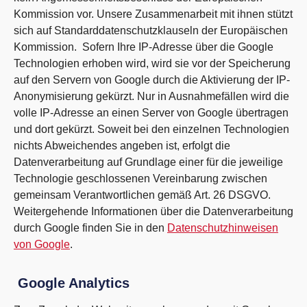
Kommission vor. Unsere Zusammenarbeit mit ihnen stützt
sich auf Standarddatenschutzklauseln der Europäischen
Kommission. Sofern Ihre IP-Adresse über die Google
Technologien erhoben wird, wird sie vor der Speicherung
auf den Servern von Google durch die Aktivierung der IP-
Anonymisierung gekürzt. Nur in Ausnahmefällen wird die
volle IP-Adresse an einen Server von Google übertragen
und dort gekürzt. Soweit bei den einzelnen Technologien
nichts Abweichendes angeben ist, erfolgt die
Datenverarbeitung auf Grundlage einer für die jeweilige
Technologie geschlossenen Vereinbarung zwischen
gemeinsam Verantwortlichen gemäß Art. 26 DSGVO.
Weitergehende Informationen über die Datenverarbeitung
durch Google finden Sie in den
Datenschutzhinweisen
von Google
.
Google Analytics