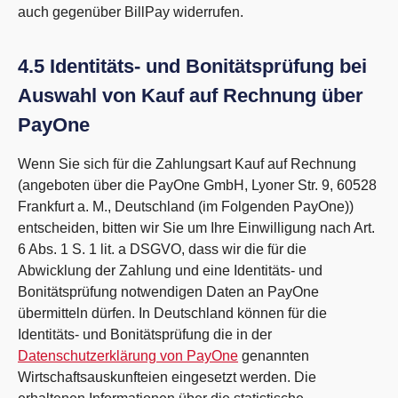
auch gegenüber BillPay widerrufen.
4.5 Identitäts- und Bonitätsprüfung bei
Auswahl von Kauf auf Rechnung über
PayOne
Wenn Sie sich für die Zahlungsart Kauf auf Rechnung
(angeboten über die PayOne GmbH, Lyoner Str. 9, 60528
Frankfurt a. M., Deutschland (im Folgenden PayOne))
entscheiden, bitten wir Sie um Ihre Einwilligung nach Art.
6 Abs. 1 S. 1 lit. a DSGVO, dass wir die für die
Abwicklung der Zahlung und eine Identitäts- und
Bonitätsprüfung notwendigen Daten an PayOne
übermitteln dürfen. In Deutschland können für die
Identitäts- und Bonitätsprüfung die in der
Datenschutzerklärung von PayOne
genannten
Wirtschaftsauskunfteien eingesetzt werden. Die