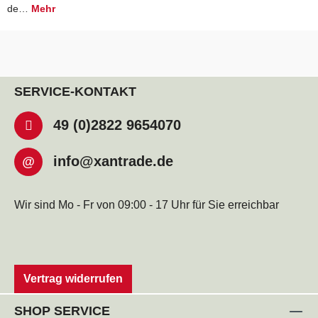
de…
Mehr
SERVICE-KONTAKT
49 (0)2822 9654070
info@xantrade.de
@
Wir sind Mo - Fr von 09:00 - 17 Uhr für Sie erreichbar
Vertrag widerrufen
SHOP SERVICE