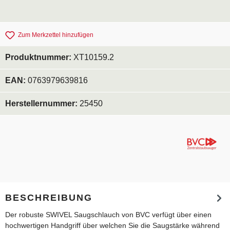
Zum Merkzettel hinzufügen
Produktnummer:
XT10159.2
EAN:
0763979639816
Herstellernummer:
25450
BESCHREIBUNG
Der robuste SWIVEL Saugschlauch von BVC verfügt über einen
hochwertigen Handgriff über welchen Sie die Saugstärke während