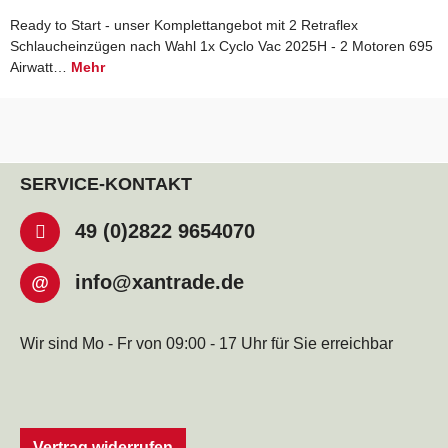
Ready to Start - unser Komplettangebot mit 2 Retraflex
Schlaucheinzügen nach Wahl 1x Cyclo Vac 2025H - 2 Motoren 695
Airwatt…
Mehr
SERVICE-KONTAKT
49 (0)2822 9654070
info@xantrade.de
@
Wir sind Mo - Fr von 09:00 - 17 Uhr für Sie erreichbar
Vertrag widerrufen