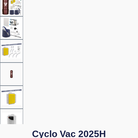
Cyclo Vac 2025H