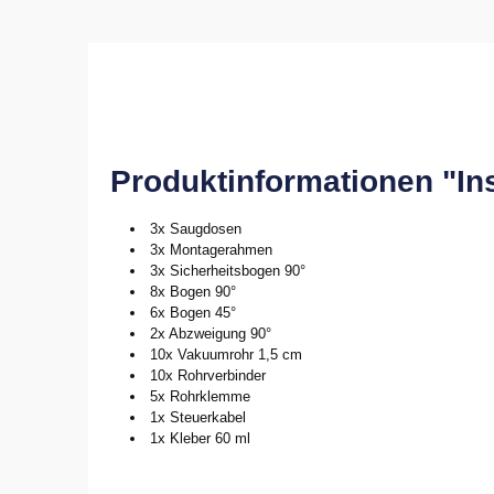
Produktinformationen "In
3x Saugdosen
3x Montagerahmen
3x Sicherheitsbogen 90°
8x Bogen 90°
6x Bogen 45°
2x Abzweigung 90°
10x Vakuumrohr 1,5 cm
10x Rohrverbinder
5x Rohrklemme
1x Steuerkabel
1x Kleber 60 ml