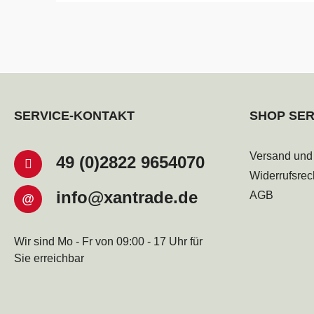
SERVICE-KONTAKT
SHOP SER
Versand und
49 (0)2822 9654070
Widerrufsrec
info@xantrade.de
AGB
@
Wir sind Mo - Fr von 09:00 - 17 Uhr für
Sie erreichbar