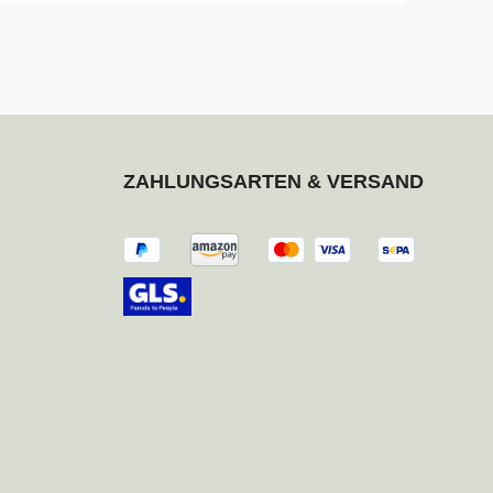
ZAHLUNGSARTEN & VERSAND