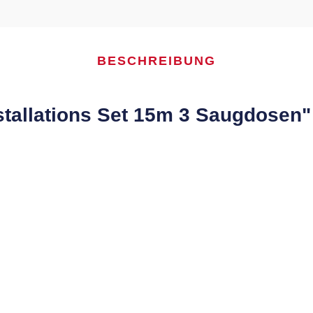
BESCHREIBUNG
stallations Set 15m 3 Saugdosen"