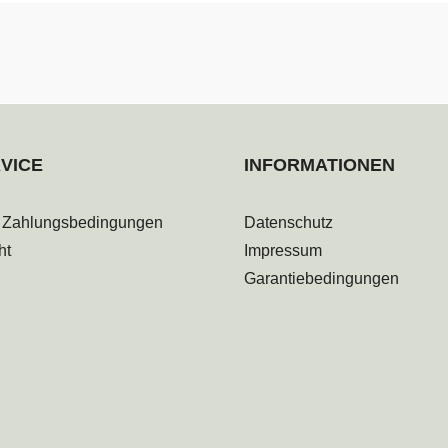
VICE
INFORMATIONEN
 Zahlungsbedingungen
Datenschutz
ht
Impressum
Garantiebedingungen