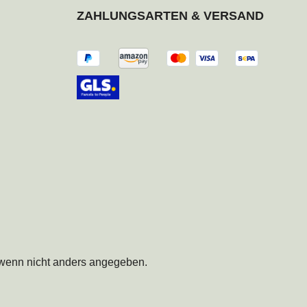
ZAHLUNGSARTEN & VERSAND
enn nicht anders angegeben.