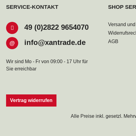
SERVICE-KONTAKT
SHOP SER
Versand und
49 (0)2822 9654070
Widerrufsrec
info@xantrade.de
AGB
@
Wir sind Mo - Fr von 09:00 - 17 Uhr für
Sie erreichbar
Vertrag widerrufen
Alle Preise inkl. gesetzl. Mehr